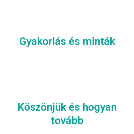
Gyakorlás és minták
Köszönjük és hogyan
tovább