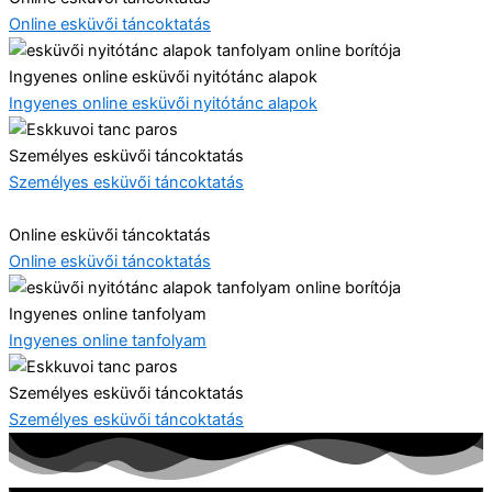
Online esküvői táncoktatás
Ingyenes online esküvői nyitótánc alapok
Ingyenes online esküvői nyitótánc alapok
Személyes esküvői táncoktatás
Személyes esküvői táncoktatás
Online esküvői táncoktatás
Online esküvői táncoktatás
Ingyenes online tanfolyam
Ingyenes online tanfolyam
Személyes esküvői táncoktatás
Személyes esküvői táncoktatás