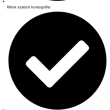
Rátok szabott koreográfia