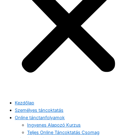
Kezdőlap
Személyes táncoktatás
Online tánctanfolyamok
Ingyenes Alapozó Kurzus
Teljes Online Táncoktatás Csomag