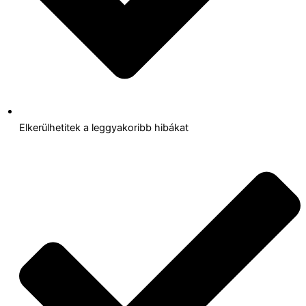
Elkerülhetitek a leggyakoribb hibákat