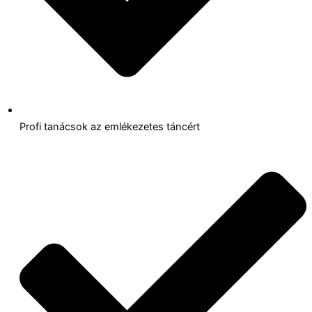
Profi tanácsok az emlékezetes táncért