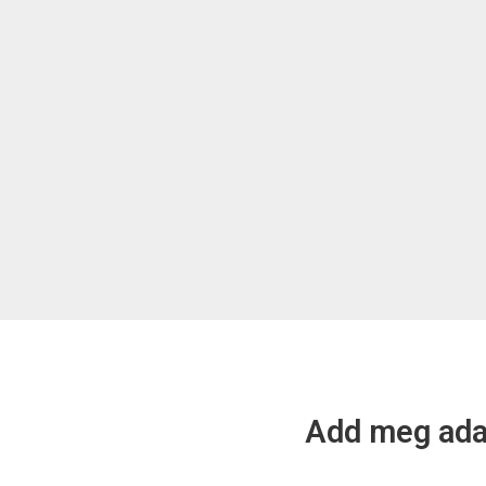
Add meg adat